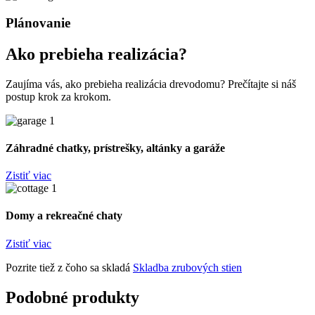
Plánovanie
Ako prebieha realizácia?
Zaujíma vás, ako prebieha realizácia drevodomu? Prečítajte si náš
postup krok za krokom.
Záhradné chatky, prístrešky, altánky a garáže
Zistiť viac
Domy a rekreačné chaty
Zistiť viac
Pozrite tiež z čoho sa skladá
Skladba zrubových stien
Podobné produkty