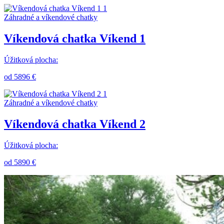
Záhradné a víkendové chatky
Víkendová chatka Víkend 1
Úžitková plocha:
od 5896 €
Záhradné a víkendové chatky
Víkendová chatka Víkend 2
Úžitková plocha:
od 5890 €