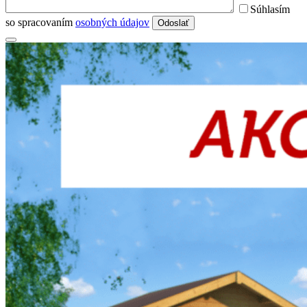
Súhlasím
so spracovaním
osobných údajov
Odoslať