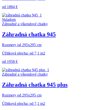
od 1884 €
Skladom
Záhradné a víkendové chatky
Záhradná chatka 945
Rozmery od 295x295 cm
Úžitková plocha: od 7,1 m2
od 1958 €
Záhradné a víkendové chatky
Záhradná chatka 945 plus
Rozmery od 295x295 cm
Úžitková plocha: od 7,1 m2