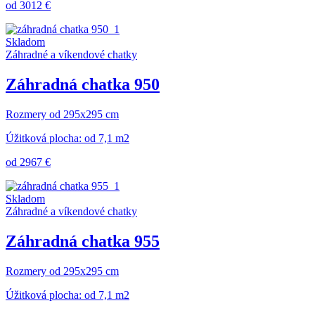
od 3012 €
Skladom
Záhradné a víkendové chatky
Záhradná chatka 950
Rozmery od 295x295 cm
Úžitková plocha: od 7,1 m2
od 2967 €
Skladom
Záhradné a víkendové chatky
Záhradná chatka 955
Rozmery od 295x295 cm
Úžitková plocha: od 7,1 m2