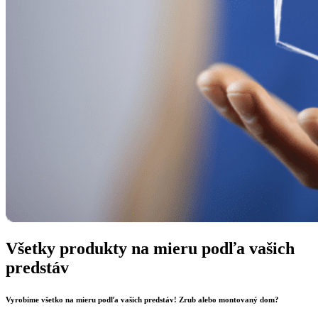
Všetky produkty na mieru podľa vašich
predstáv
Vyrobíme všetko na mieru podľa vašich predstáv! Zrub alebo montovaný dom?