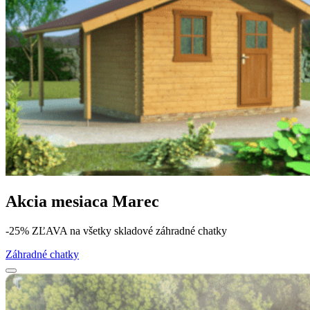
Akcia mesiaca Marec
-25% ZĽAVA na všetky skladové záhradné chatky
Záhradné chatky