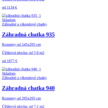
od 1134 €
Skladom
Záhradné a víkendové chatky
Záhradná chatka 935
Rozmery od 245x295 cm
Úžitková plocha: od 5,8 m2
od 1877 €
Skladom
Záhradné a víkendové chatky
Záhradná chatka 940
Rozmery od 295x295 cm
Úžitková plocha: od 7,1 m2