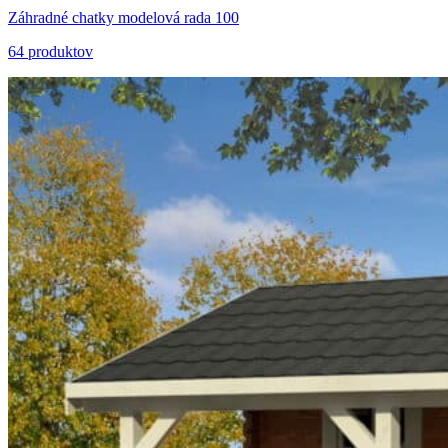
Záhradné chatky modelová rada 100
64 produktov