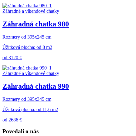
Záhradné a víkendové chatky
Záhradná chatka 980
Rozmery od 395x245 cm
Úžitková plocha: od 8 m2
od 3120 €
Záhradné a víkendové chatky
Záhradná chatka 990
Rozmery od 395x345 cm
Úžitková plocha: od 11,6 m2
od 2686 €
Povedali o nás