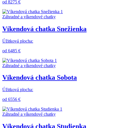
od 8275 €
Záhradné a víkendové chatky
Víkendová chatka Snežienka
Úžitková plocha:
od 6485 €
Záhradné a víkendové chatky
Víkendová chatka Sobota
Úžitková plocha:
od 6556 €
Záhradné a víkendové chatky
Víkendová chatka Studienka