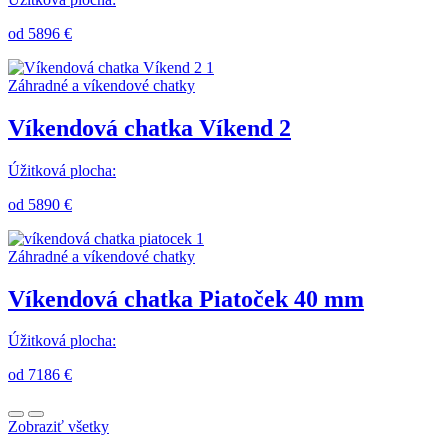
od 5896 €
Záhradné a víkendové chatky
Víkendová chatka Víkend 2
Úžitková plocha:
od 5890 €
Záhradné a víkendové chatky
Víkendová chatka Piatoček 40 mm
Úžitková plocha:
od 7186 €
Zobraziť všetky