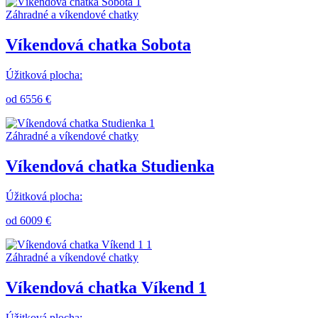
Záhradné a víkendové chatky
Víkendová chatka Sobota
Úžitková plocha:
od 6556 €
Záhradné a víkendové chatky
Víkendová chatka Studienka
Úžitková plocha:
od 6009 €
Záhradné a víkendové chatky
Víkendová chatka Víkend 1
Úžitková plocha: