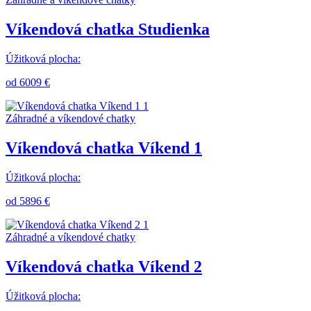
Víkendová chatka Studienka
Úžitková plocha:
od 6009 €
Záhradné a víkendové chatky
Víkendová chatka Víkend 1
Úžitková plocha:
od 5896 €
Záhradné a víkendové chatky
Víkendová chatka Víkend 2
Úžitková plocha: