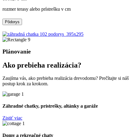
rozmer terasy alebo prístrešku v cm
Pôdorys
Plánovanie
Ako prebieha realizácia?
Zaujíma vás, ako prebieha realizácia drevodomu? Prečítajte si náš
postup krok za krokom.
Záhradné chatky, prístrešky, altánky a garáže
Zistiť viac
Domy a rekreačné chaty