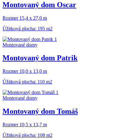
Montovaný dom Oscar
Rozmer 15,4 x 27,0 m
Úžitková plocha: 195 m2
Montované domy
Montovaný dom Patrik
Rozmer 10,0 x 13,0 m
Úžitková plocha: 110 m2
Montované domy
Montovaný dom Tomáš
Rozmer 10,5 x 13,7 m
Úžitková plocha: 108 m2