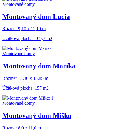
Montované domy
Montovaný dom Lucia
Rozmer 9,10 x 11,10 m
Úžitková plocha: 109,7 m2
Montované domy
Montovaný dom Marika
Rozmer 13,30 x 18,85 m
Úžitková plocha: 157 m2
Montované domy
Montovaný dom Miško
Rozmer 8,0 x 11,0 m