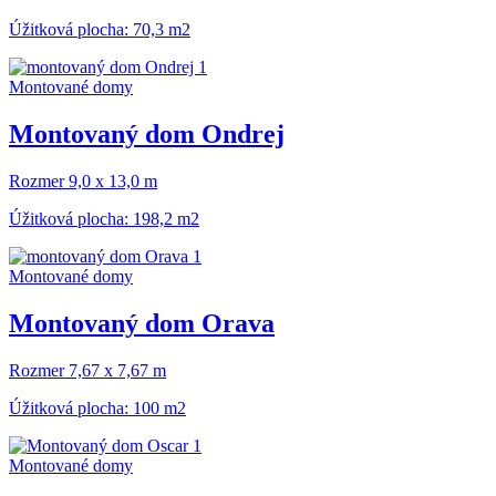
Úžitková plocha: 70,3 m2
Montované domy
Montovaný dom Ondrej
Rozmer 9,0 x 13,0 m
Úžitková plocha: 198,2 m2
Montované domy
Montovaný dom Orava
Rozmer 7,67 x 7,67 m
Úžitková plocha: 100 m2
Montované domy