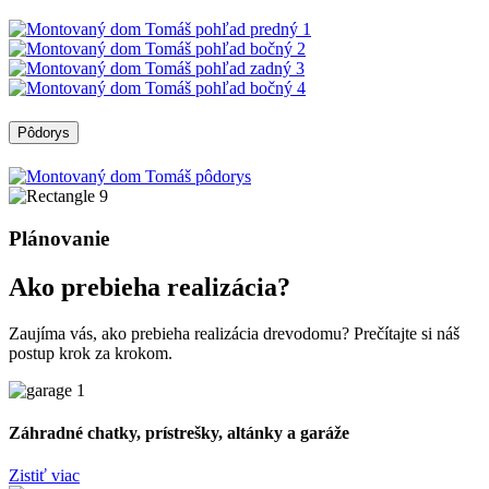
Pôdorys
Plánovanie
Ako prebieha realizácia?
Zaujíma vás, ako prebieha realizácia drevodomu? Prečítajte si náš
postup krok za krokom.
Záhradné chatky, prístrešky, altánky a garáže
Zistiť viac