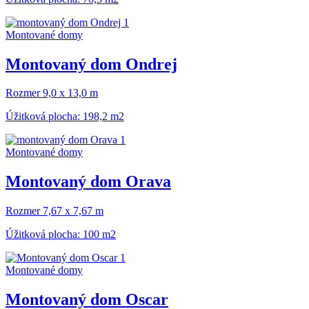
Montované domy
Montovaný dom Ondrej
Rozmer 9,0 x 13,0 m
Úžitková plocha: 198,2 m2
Montované domy
Montovaný dom Orava
Rozmer 7,67 x 7,67 m
Úžitková plocha: 100 m2
Montované domy
Montovaný dom Oscar