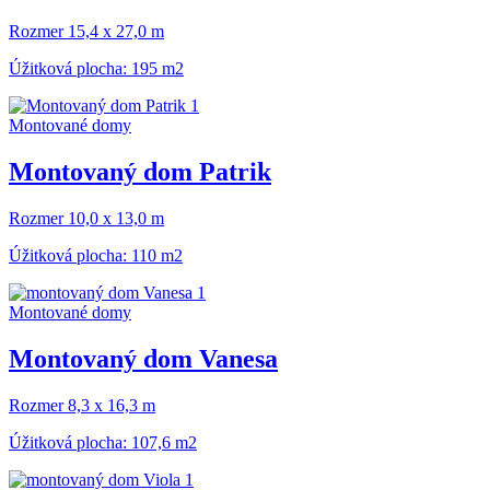
Rozmer 15,4 x 27,0 m
Úžitková plocha: 195 m2
Montované domy
Montovaný dom Patrik
Rozmer 10,0 x 13,0 m
Úžitková plocha: 110 m2
Montované domy
Montovaný dom Vanesa
Rozmer 8,3 x 16,3 m
Úžitková plocha: 107,6 m2