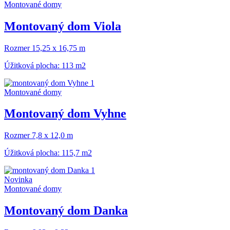
Montované domy
Montovaný dom Viola
Rozmer 15,25 x 16,75 m
Úžitková plocha: 113 m2
Montované domy
Montovaný dom Vyhne
Rozmer 7,8 x 12,0 m
Úžitková plocha: 115,7 m2
Novinka
Montované domy
Montovaný dom Danka