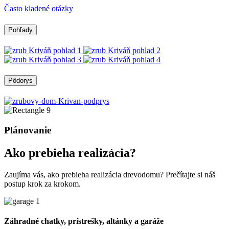
Často kladené otázky
Pohľady
Pôdorys
Plánovanie
Ako prebieha realizácia?
Zaujíma vás, ako prebieha realizácia drevodomu? Prečítajte si náš
postup krok za krokom.
Záhradné chatky, prístrešky, altánky a garáže