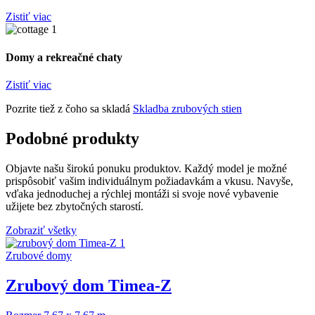
Zistiť viac
Domy a rekreačné chaty
Zistiť viac
Pozrite tiež z čoho sa skladá
Skladba zrubových stien
Podobné produkty
Objavte našu širokú ponuku produktov. Každý model je možné
prispôsobiť vašim individuálnym požiadavkám a vkusu. Navyše,
vďaka jednoduchej a rýchlej montáži si svoje nové vybavenie
užijete bez zbytočných starostí.
Zobraziť všetky
Zrubové domy
Zrubový dom Timea-Z