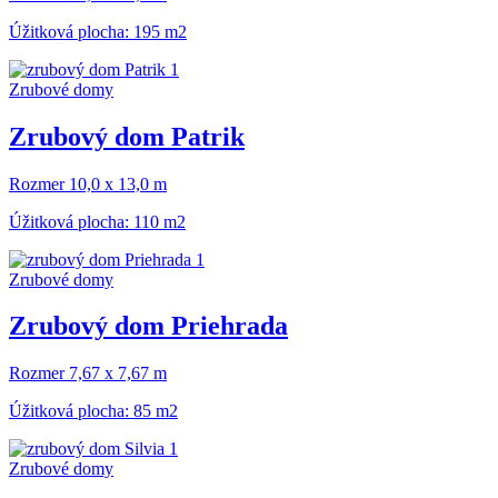
Úžitková plocha: 195 m2
Zrubové domy
Zrubový dom Patrik
Rozmer 10,0 x 13,0 m
Úžitková plocha: 110 m2
Zrubové domy
Zrubový dom Priehrada
Rozmer 7,67 x 7,67 m
Úžitková plocha: 85 m2
Zrubové domy