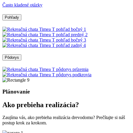
Často kladené otázky
Pohľady
Pôdorys
Plánovanie
Ako prebieha realizácia?
Zaujíma vás, ako prebieha realizácia drevodomu? Prečítajte si náš
postup krok za krokom.