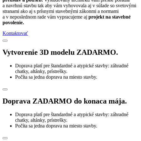
a navrhnú stavbu tak aby vám vyhovovala aj v súlade so svetovými
stranami ako aj s prísnymi stavebnými zákonmi a normami
a v neposlednom rade vám vypracujeme aj
projekt na stavebné
povolenie.
Kontaktovať
Vytvorenie 3D modelu ZADARMO.
Doprava platí pre štandardné a atypické stavby: záhradné
chatky, altánky, prístrešky.
Počíta sa jedna doprava na miesto stavby.
Doprava ZADARMO do konaca mája.
Doprava platí pre štandardné a atypické stavby: záhradné
chatky, altánky, prístrešky.
Počíta sa jedna doprava na miesto stavby.