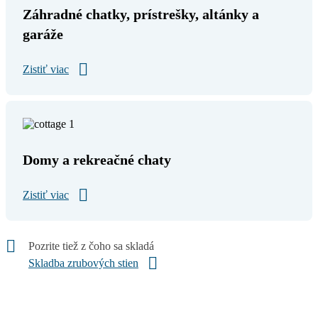
Záhradné chatky, prístrešky, altánky a
garáže
Zistiť viac
Domy a rekreačné chaty
Zistiť viac
Pozrite tiež z čoho sa skladá
Skladba zrubových stien