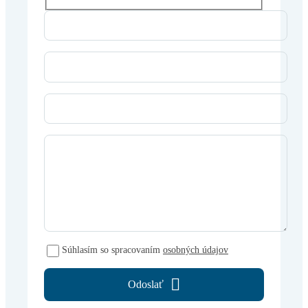
Súhlasím so spracovaním
osobných údajov
Odoslať