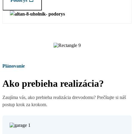
Pôdorys
Plánovanie
Ako prebieha realizácia?
Zaujíma vás, ako prebieha realizácia drevodomu? Prečítajte si náš
postup krok za krokom.