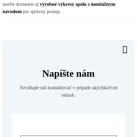
stavbe dostanete aj
výrobné výkresy spolu s montážnym
návodom
pre správny postup.
Napíšte nám
Neváhajte nás kontaktovať v prípade akýchkoľvek
otázok.