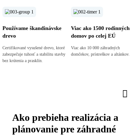
Používame škandinávske
Viac ako 1500 rodinných
drevo
domov po celej EÚ
Certifikované vysušené drevo, ktoré
Viac ako 10 000 záhradných
zabezpečuje tuhosť a stabilitu stavby
domčekov, prístreškov a altánkov.
bez krútenia a prasklín.
Ako prebieha realizácia a
plánovanie pre záhradné