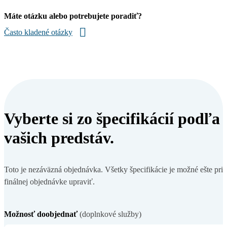
Máte otázku alebo potrebujete poradiť?
Často kladené otázky
Vyberte si zo špecifikácií podľa
vašich predstáv.
Toto je nezáväzná objednávka. Všetky špecifikácie je možné ešte pri
finálnej objednávke upraviť.
Možnosť doobjednať
(doplnkové služby)