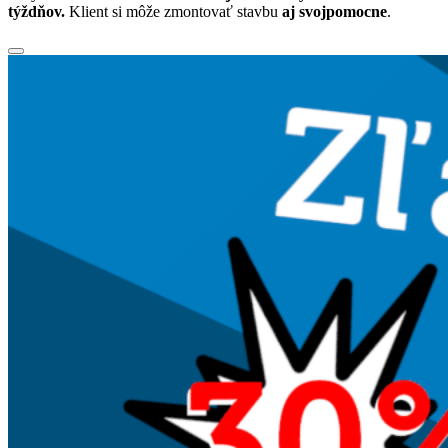
týždňov.
Klient si môže zmontovať stavbu
aj svojpomocne
.