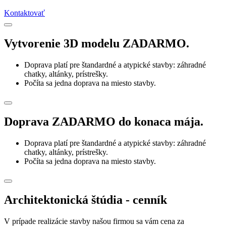
Kontaktovať
Vytvorenie 3D modelu ZADARMO.
Doprava platí pre štandardné a atypické stavby: záhradné
chatky, altánky, prístrešky.
Počíta sa jedna doprava na miesto stavby.
Doprava ZADARMO do konaca mája.
Doprava platí pre štandardné a atypické stavby: záhradné
chatky, altánky, prístrešky.
Počíta sa jedna doprava na miesto stavby.
Architektonická štúdia - cenník
V prípade realizácie stavby našou firmou sa vám cena za